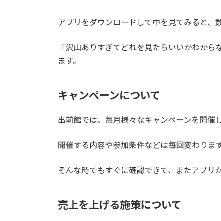
アプリをダウンロードして中を見てみると、
「沢山ありすぎてどれを見たらいいかわから
ます。
キャンペーンについて
出前館では、毎月様々なキャンペーンを開催
開催する内容や参加条件などは毎回変わりま
そんな時でもすぐに確認できて、またアプリ
売上を上げる施策について