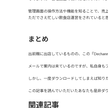
管理画面の操作方法や機能を知ることで、売
ただでさえ忙しい飲食店運営をされていると
まとめ
出前館に出店しているものの、この『Decha
メールで案内は来ているのですが、私自身も
しかし、一度ダウンロードしてしまえば知り
この記事を読んでいただいたあなたも是非ダ
関連記事