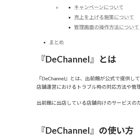
キャンペーンについて
売上を上げる施策について
管理画面の操作方法について
まとめ
『DeChannel』とは
『DeChannel』とは、出前館が公式で提供
店舗運営におけるトラブル時の対応方法や管
出前館に出店している店舗向けのサービスの
『DeChannel』の使い方