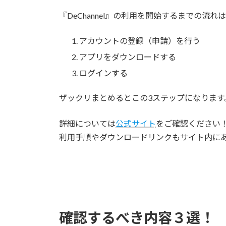
『DeChannel』の利用を開始するまでの流
アカウントの登録（申請）を行う
アプリをダウンロードする
ログインする
ザックリまとめるとこの3ステップになります
詳細については
公式サイト
をご確認ください
利用手順やダウンロードリンクもサイト内に
確認するべき内容３選！