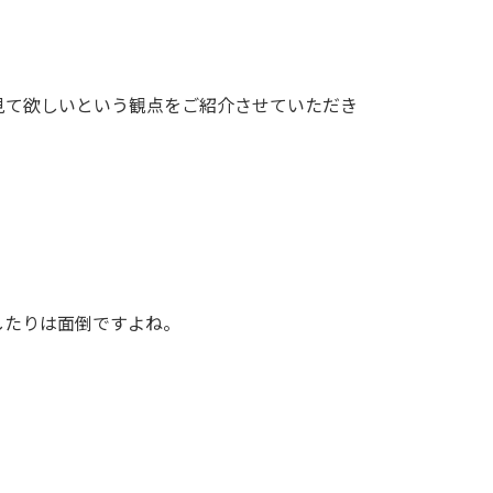
見て欲しいという観点をご紹介させていただき
したりは面倒ですよね。