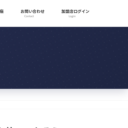
座
お問い合わせ
加盟店ログイン
Contact
Login