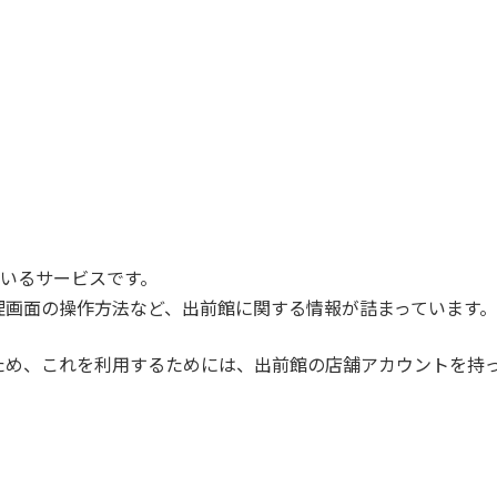
しているサービスです。
理画面の操作方法など、出前館に関する情報が詰まっています。
ため、これを利用するためには、出前館の店舗アカウントを持