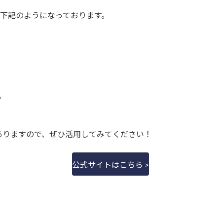
れは下記のようになっております。
。
！
ありますので、ぜひ活用してみてください！
公式サイトはこちら >