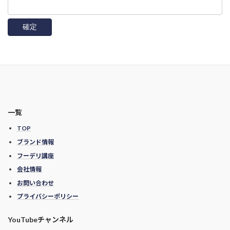
一覧
TOP
ブランド情報
フーデリ講座
会社情報
お問い合わせ
プライバシーポリシー
YouTubeチャンネル